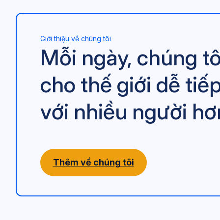
Giới thiệu về chúng tôi
Mỗi ngày, chúng tô
cho thế giới dễ tiế
với nhiều người hơ
Thêm về chúng tôi