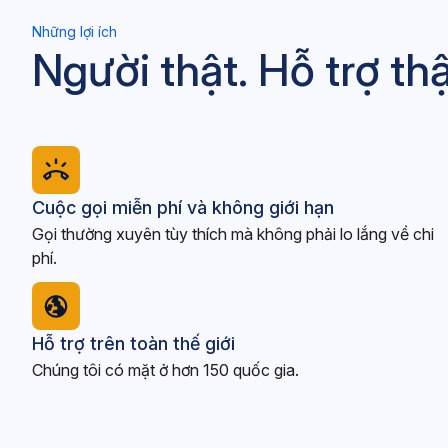
Những lợi ích
Người thật. Hỗ trợ thậ
Cuộc gọi miễn phí và không giới hạn
Gọi thường xuyên tùy thích mà không phải lo lắng về chi
phí.
Hỗ trợ trên toàn thế giới
Chúng tôi có mặt ở hơn 150 quốc gia.