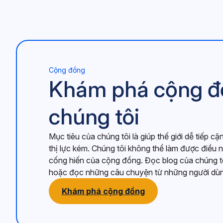
Cộng đồng
Khám phá cộng đ
chúng tôi
Mục tiêu của chúng tôi là giúp thế giới dễ tiếp 
thị lực kém. Chúng tôi không thể làm được điều 
cống hiến của cộng đồng. Đọc blog của chúng tô
hoặc đọc những câu chuyện từ những người dùng 
Khám phá cộng đồng