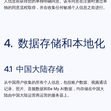
人信息前获得您的单独明确同意。该等同意在注册时通过单
独的同意流程取得，并在收集任何敏感个人信息之前进行。
4. 数据存储和本地化
4.1 中国大陆存储
从中国用户收集的所有个人信息，包括账户数据、视频通话
记录、照片、音频数据和Be My AI数据，均存储在中国大
陆由中国大陆运营商运营的服务器上。