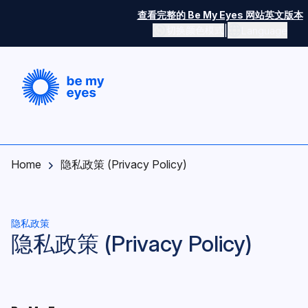
Skip to main content
查看完整的 Be My Eyes 网站英文版本
|
切换颜色模式
Language
切换颜色模式
Home
隐私政策 (Privacy Policy)
隐私政策
隐私政策 (Privacy Policy)