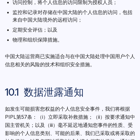
访问控制，将个人信息的访问限制为授权人员；
监控和记录对存储在中国大陆的个人信息的访问，包括
来自中国大陆境外的远程访问；
定期安全评估；以及
物理和组织保障措施。
中国大陆运营商已实施适合与在中国大陆处理中国用户个人
信息相关的风险的技术和组织安全措施。
10.1 数据泄露通知
如发生可能损害您权益的个人信息安全事件，我们将根据
PIPL第57条：（i）立即采取补救措施；（ii）按要求通知中
国主管机关；以及（iii）毫不延迟地通知您事件的性质、受
影响的个人信息类别、可能的后果、我们已采取或将采取的