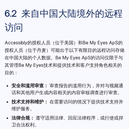
6.2 来自中国大陆境外的远程
访问
Accessibly的授权人员（位于美国）和Be My Eyes ApS的
授权人员（位于丹麦）可能出于以下有限目的远程访问存储
在中国大陆的个人数据。Be My Eyes ApS的访问仅限于与
其管理Be My Eyes技术和提供技术和客户支持角色相关的
目的：
安全和滥用审查：
审查报告的滥用行为，并对与视频通
话和其他用户生成内容相关的内容审核调查进行审查。
技术支持和维护：
在需要访问的情况下提供技术支持并
维护服务。
法律合规：
遵守适用法律、回应法律程序，或行使或捍
卫合法权利。