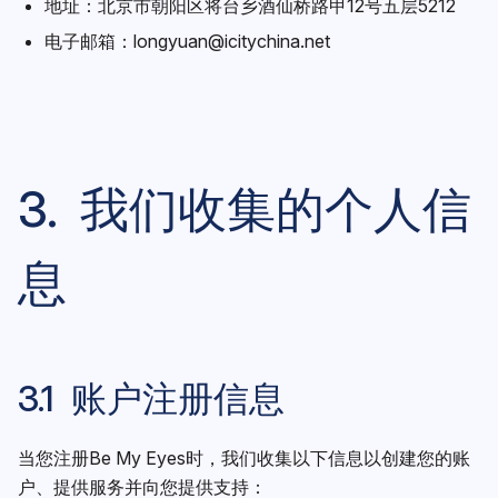
地址：北京市朝阳区将台乡酒仙桥路甲12号五层5212
电子邮箱：
longyuan@icitychina.net
3. 我们收集的个人信
息
3.1 账户注册信息
当您注册Be My Eyes时，我们收集以下信息以创建您的账
户、提供服务并向您提供支持：