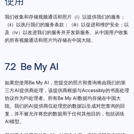
使用
我们收集和存储视频通话和照片（i）以提供我们的服务；
（ii）以执行我们的服务条款；（iii）以促进和维护安全；以
及（iv）以改进我们的服务并开发新服务。从中国用户收集
的所有视频通话和照片均存储在中国大陆。
7.2 Be My AI
如果您使用Be My AI，您提交的照片和查询将由我们的第
三方AI提供商处理，该提供商根据与Accessibly的书面处理
协议作为PI处理者。所有Be My AI数据均存储在中国大
陆。我们的AI提供商仅处理您的数据以生成对您查询的回
复，并不被允许将您的数据用于任何其他目的，包括训练
AI模型。