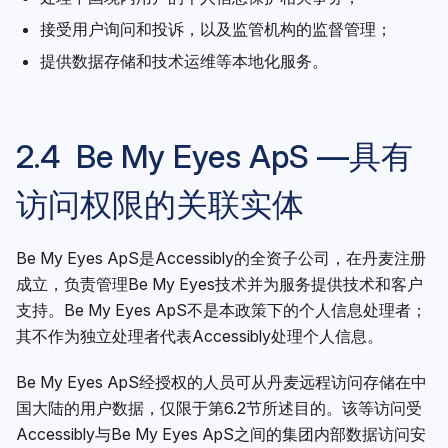
接受用户询问和投诉，以及监管机构的监督管理；
提供数据存储和技术运维等本地化服务。
2.4 Be My Eyes ApS —具有
访问权限的关联实体
Be My Eyes ApS是Accessibly的全资子公司，在丹麦注册
成立，负责管理Be My Eyes技术并为服务提供技术和客户
支持。Be My Eyes ApS不是本政策下的个人信息处理者；
其不作为独立处理者代表Accessibly处理个人信息。
Be My Eyes ApS经授权的人员可从丹麦远程访问存储在中
国大陆的用户数据，仅限于第6.2节所述目的。该等访问受
Accessibly与Be My Eyes ApS之间的集团内部数据访问安