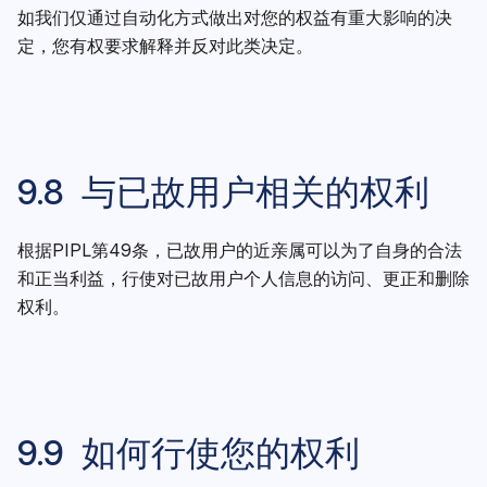
如我们仅通过自动化方式做出对您的权益有重大影响的决
定，您有权要求解释并反对此类决定。
9.8 与已故用户相关的权利
根据PIPL第49条，已故用户的近亲属可以为了自身的合法
和正当利益，行使对已故用户个人信息的访问、更正和删除
权利。
9.9 如何行使您的权利