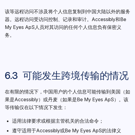
该等远程访问不涉及将个人信息复制到中国大陆以外的服务
器。远程访问受访问控制、记录和审计。Accessibly和Be
My Eyes ApS人员对其访问的任何个人信息负有保密义
务。
6.3 可能发生跨境传输的情况
在有限的情况下，中国用户的个人信息可能传输到美国（如
果是Accessibly）或丹麦（如果是Be My Eyes ApS）。该
等传输仅在以下情况下发生：
适用法律要求或根据主管机关的合法命令；
遵守适用于Accessibly或Be My Eyes ApS的法律义