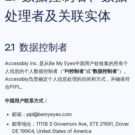
处理者及关联实体
2.1 数据控制者
Accessibly Inc. 是从Be My Eyes中国用户处收集的所有个
人信息的个人数据控制者（“
PI
控制
者
”或“
数据控制
者
”）。
Accessibly负责确定个人信息处理的目的和方式，并确保符
合PIPL。
中国用户联系方式：
邮箱：
pipl@bemyeyes.com
邮寄地址：1111B S Governors Ave, STE 21691, Dover
DE 19904, United States of America