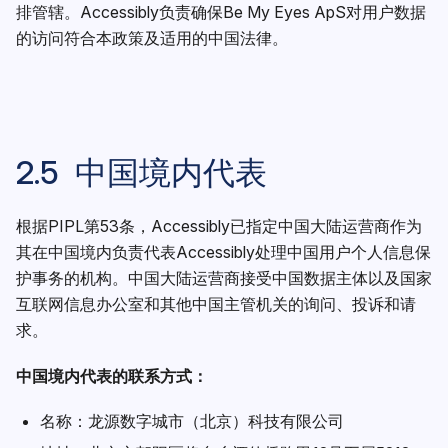
排管辖。Accessibly负责确保Be My Eyes ApS对用户数据
的访问符合本政策及适用的中国法律。
2.5 中国境内代表
根据PIPL第53条，Accessibly已指定中国大陆运营商作为
其在中国境内负责代表Accessibly处理中国用户个人信息保
护事务的机构。中国大陆运营商接受中国数据主体以及国家
互联网信息办公室和其他中国主管机关的询问、投诉和请
求。
中国境内代表的联系方式：
名称：龙源数字城市（北京）科技有限公司