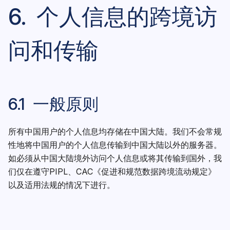
6. 个人信息的跨境访
问和传输
6.1 一般原则
所有中国用户的个人信息均存储在中国大陆。我们不会常规
性地将中国用户的个人信息传输到中国大陆以外的服务器。
如必须从中国大陆境外访问个人信息或将其传输到国外，我
们仅在遵守PIPL、CAC《促进和规范数据跨境流动规定》
以及适用法规的情况下进行。