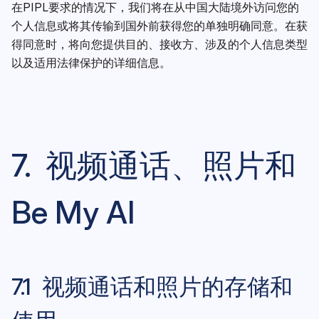
在PIPL要求的情况下，我们将在从中国大陆境外访问您的
个人信息或将其传输到国外前获得您的单独明确同意。在获
得同意时，将向您提供目的、接收方、涉及的个人信息类型
以及适用法律保护的详细信息。
7. 视频通话、照片和
Be My AI
7.1 视频通话和照片的存储和