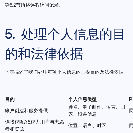
第6.2节所述远程访问记录。
5. 处理个人信息的目
的和法律依据
下表描述了我们处理每项个人信息的主要目的及法律依据：
目的
个人信息类型
P
姓名、电子邮件、语言、国
账户创建和服务提供
同
家、设备信息
连接视障/低视力用户与志愿
位置、语言、时区
同
者和资源