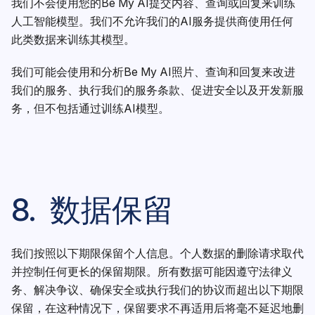
我们不会使用您的Be My AI提交内容、查询或回复来训练
人工智能模型。我们不允许我们的AI服务提供商使用任何
此类数据来训练其模型。
我们可能会使用和分析Be My AI照片、查询和回复来改进
我们的服务、执行我们的服务条款、促进安全以及开发新服
务，但不包括通过训练AI模型。
8. 数据保留
我们按照以下期限保留个人信息。个人数据的删除请求取代
并控制任何更长的保留期限。所有数据可能因遵守法律义
务、解决争议、确保安全或执行我们的协议而超出以下期限
保留，在这种情况下，保留要求不再适用后将毫不延迟地删