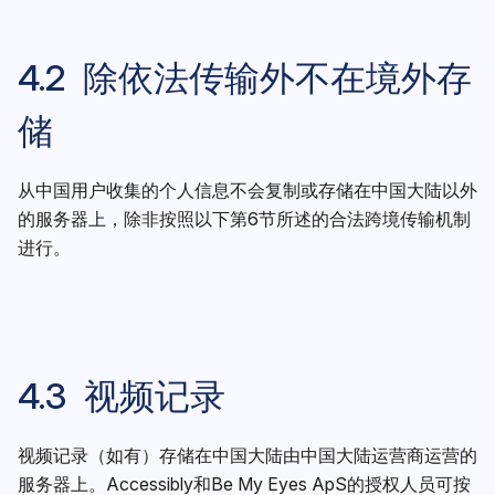
4.2 除依法传输外不在境外存
储
从中国用户收集的个人信息不会复制或存储在中国大陆以外
的服务器上，除非按照以下第6节所述的合法跨境传输机制
进行。
4.3 视频记录
视频记录（如有）存储在中国大陆由中国大陆运营商运营的
服务器上。Accessibly和Be My Eyes ApS的授权人员可按