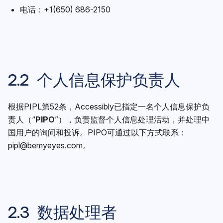
电话：+1(650) 686-2150
2.2 个人信息保护负责人
根据PIPL第52条，Accessibly已指定一名个人信息保护负
责人（“
PIPO
”），负责监督个人信息处理活动，并处理中
国用户的询问和投诉。PIPO可通过以下方式联系：
pipl@bemyeyes.com
。
2.3 数据处理者