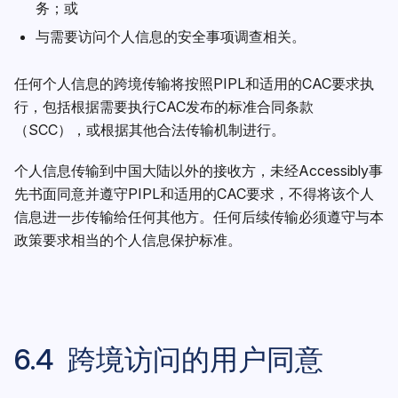
务；或
与需要访问个人信息的安全事项调查相关。
任何个人信息的跨境传输将按照PIPL和适用的CAC要求执
行，包括根据需要执行CAC发布的标准合同条款
（SCC），或根据其他合法传输机制进行。
个人信息传输到中国大陆以外的接收方，未经Accessibly事
先书面同意并遵守PIPL和适用的CAC要求，不得将该个人
信息进一步传输给任何其他方。任何后续传输必须遵守与本
政策要求相当的个人信息保护标准。
6.4 跨境访问的用户同意