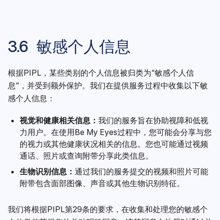
3.6 敏感个人信息
根据PIPL，某些类别的个人信息被归类为“敏感个人信
息”，并受到额外保护。我们在提供服务过程中收集以下敏
感个人信息：
视觉和健康相关信息：
我们的服务旨在协助视障和低视
力用户。在使用Be My Eyes过程中，您可能会分享与您
的视力或其他健康状况相关的信息。您也可能通过视频
通话、照片或查询附带分享此类信息。
生物识别信息：
通过我们的服务提交的视频和照片可能
附带包含面部图像、声音或其他生物识别特征。
我们将根据PIPL第29条的要求，在收集和处理您的敏感个