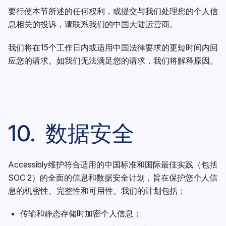
要行使本节所述的任何权利，或提交与我们处理您的个人信
息相关的投诉，请联系我们的中国大陆运营商。
我们将在15个工作日内或适用中国法律要求的更短时间内回
应您的请求。如我们无法满足您的请求，我们将解释原因。
10. 数据安全
Accessibly维护符合适用的中国标准和国际最佳实践（包括
SOC 2）的全面的信息和数据安全计划，旨在保护您个人信
息的机密性、完整性和可用性。我们的计划包括：
传输和静态存储时加密个人信息；