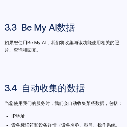
3.3 Be My AI数据
如果您使用Be My AI，我们将收集与该功能使用相关的照
片、查询和回复。
3.4 自动收集的数据
当您使用我们的服务时，我们会自动收集某些数据，包括：
IP地址
设备标识符和设备详情（设备名称、型号、操作系统、