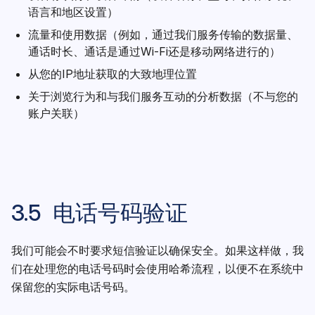
语言和地区设置）
流量和使用数据（例如，通过我们服务传输的数据量、
通话时长、通话是通过Wi-Fi还是移动网络进行的）
从您的IP地址获取的大致地理位置
关于浏览行为和与我们服务互动的分析数据（不与您的
账户关联）
3.5 电话号码验证
我们可能会不时要求短信验证以确保安全。如果这样做，我
们在处理您的电话号码时会使用哈希流程，以便不在系统中
保留您的实际电话号码。