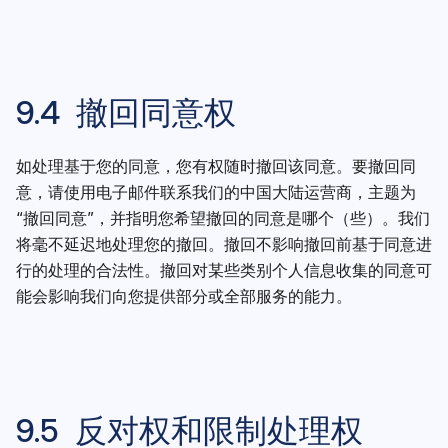
9.4 撤回同意权
如处理基于您的同意，您有权随时撤回该同意。要撤回同
意，请使用电子邮件联系我们的中国大陆运营商，主题为
“撤回同意”，并指明您希望撤回的同意是哪个（些）。我们
将毫不延迟地处理您的撤回。撤回不影响撤回前基于同意进
行的处理的合法性。撤回对某些类别个人信息收集的同意可
能会影响我们向您提供部分或全部服务的能力。
9.5 反对权和限制处理权