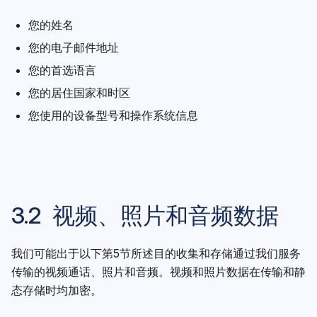
您的姓名
您的电子邮件地址
您的首选语言
您的居住国家和时区
您使用的设备型号和操作系统信息
3.2 视频、照片和音频数据
我们可能出于以下第5节所述目的收集和存储通过我们服务
传输的视频通话、照片和音频。视频和照片数据在传输和静
态存储时均加密。