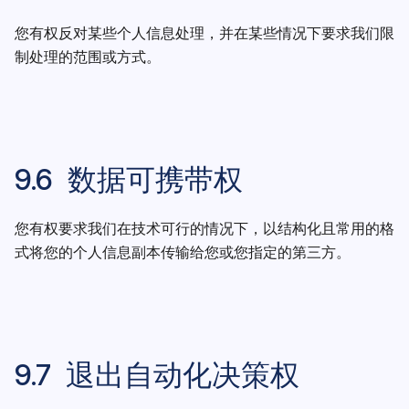
您有权反对某些个人信息处理，并在某些情况下要求我们限
制处理的范围或方式。
9.6 数据可携带权
您有权要求我们在技术可行的情况下，以结构化且常用的格
式将您的个人信息副本传输给您或您指定的第三方。
9.7 退出自动化决策权