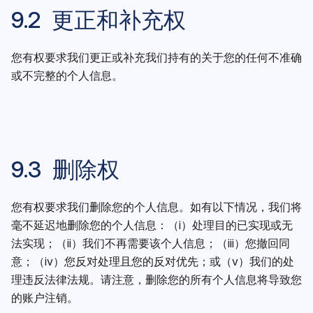
9.2 更正和补充权
您有权要求我们更正或补充我们持有的关于您的任何不准确
或不完整的个人信息。
9.3 删除权
您有权要求我们删除您的个人信息。如有以下情况，我们将
毫不延迟地删除您的个人信息：（i）处理目的已实现或无
法实现；（ii）我们不再需要该个人信息；（iii）您撤回同
意；（iv）您反对处理且您的反对优先；或（v）我们的处
理违反法律法规。请注意，删除您的所有个人信息将导致您
的账户注销。