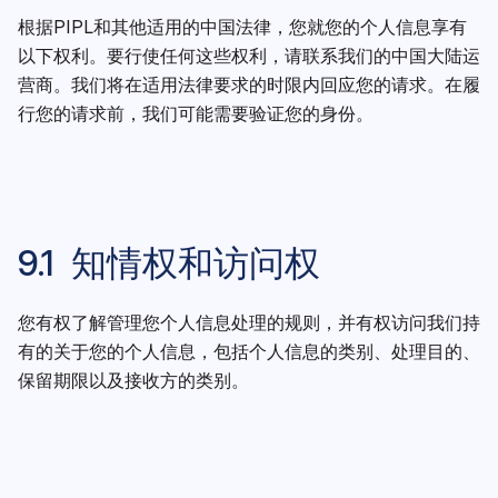
根据PIPL和其他适用的中国法律，您就您的个人信息享有
以下权利。要行使任何这些权利，请联系我们的中国大陆运
营商。我们将在适用法律要求的时限内回应您的请求。在履
行您的请求前，我们可能需要验证您的身份。
9.1 知情权和访问权
您有权了解管理您个人信息处理的规则，并有权访问我们持
有的关于您的个人信息，包括个人信息的类别、处理目的、
保留期限以及接收方的类别。